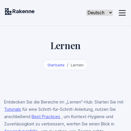
Rakenne
Lernen
Startseite
Lernen
Entdecken Sie die Bereiche im „Lernen“-Hub: Starten Sie mit
Tutorials
für eine Schritt-für-Schritt-Anleitung, nutzen Sie
anschließend
Best Practices
, um Kontext-Hygiene und
Zuverlässigkeit zu verbessern, werfen Sie einen Blick in