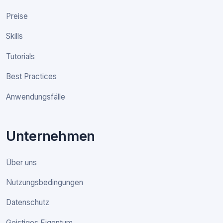
Preise
Skills
Tutorials
Best Practices
Anwendungsfälle
Unternehmen
Über uns
Nutzungsbedingungen
Datenschutz
Geistiges Eigentum