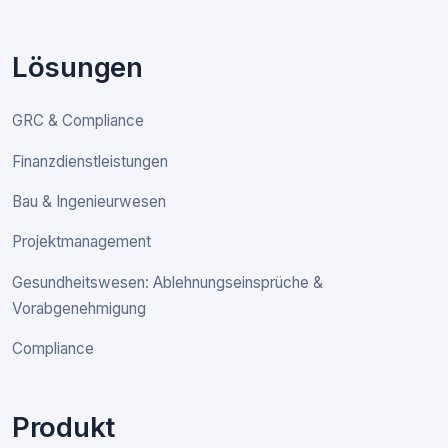
Lösungen
GRC & Compliance
Finanzdienstleistungen
Bau & Ingenieurwesen
Projektmanagement
Gesundheitswesen: Ablehnungseinsprüche &
Vorabgenehmigung
Compliance
Produkt