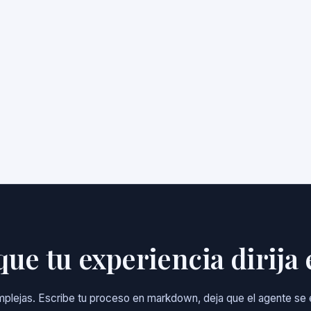
que tu experiencia dirija
complejas. Escribe tu proceso en markdown, deja que el agente s