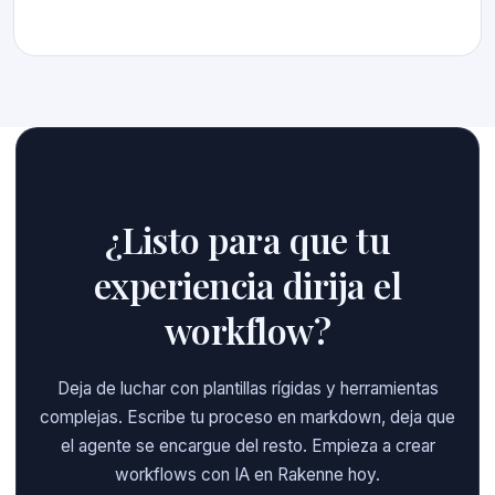
¿Listo para que tu
experiencia dirija el
workflow?
Deja de luchar con plantillas rígidas y herramientas
complejas. Escribe tu proceso en markdown, deja que
el agente se encargue del resto. Empieza a crear
workflows con IA en Rakenne hoy.