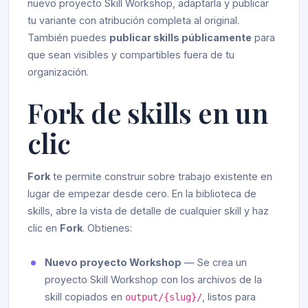
nuevo proyecto Skill Workshop, adaptarla y publicar
tu variante con atribución completa al original.
También puedes
publicar skills públicamente
para
que sean visibles y compartibles fuera de tu
organización.
Fork de skills en un
clic
Fork
te permite construir sobre trabajo existente en
lugar de empezar desde cero. En la biblioteca de
skills, abre la vista de detalle de cualquier skill y haz
clic en
Fork
. Obtienes:
Nuevo proyecto Workshop
— Se crea un
proyecto Skill Workshop con los archivos de la
skill copiados en
, listos para
output/{slug}/