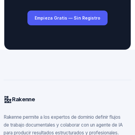
Empieza Gratis — Sin Registro
Rakenne
Rakenne permite a los expertos de dominio definir flujos
de trabajo documentales y colaborar con un agente de IA
para producir resultados estructurados y profesionales.