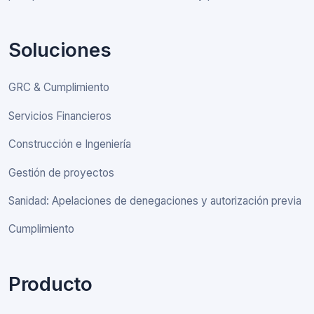
Soluciones
GRC & Cumplimiento
Servicios Financieros
Construcción e Ingeniería
Gestión de proyectos
Sanidad: Apelaciones de denegaciones y autorización previa
Cumplimiento
Producto