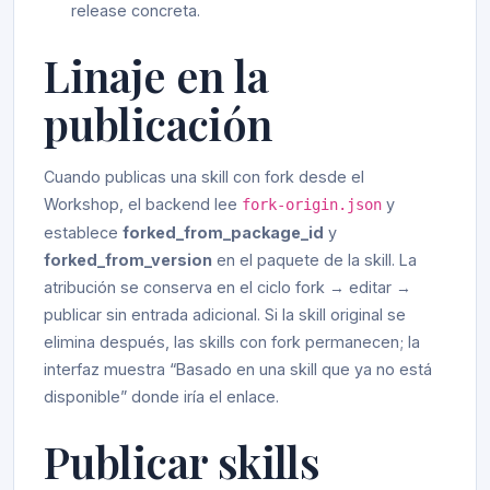
release concreta.
Linaje en la
publicación
Cuando publicas una skill con fork desde el
Workshop, el backend lee
y
fork-origin.json
establece
forked_from_package_id
y
forked_from_version
en el paquete de la skill. La
atribución se conserva en el ciclo fork → editar →
publicar sin entrada adicional. Si la skill original se
elimina después, las skills con fork permanecen; la
interfaz muestra “Basado en una skill que ya no está
disponible” donde iría el enlace.
Publicar skills