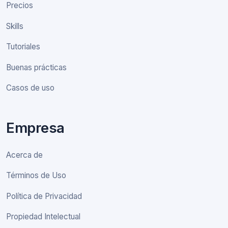
Precios
Skills
Tutoriales
Buenas prácticas
Casos de uso
Empresa
Acerca de
Términos de Uso
Política de Privacidad
Propiedad Intelectual