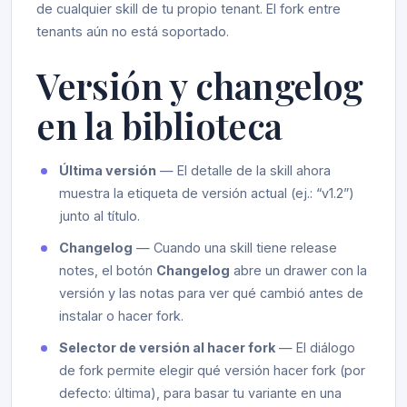
de cualquier skill de tu propio tenant. El fork entre
tenants aún no está soportado.
Versión y changelog
en la biblioteca
Última versión
— El detalle de la skill ahora
muestra la etiqueta de versión actual (ej.: “v1.2”)
junto al título.
Changelog
— Cuando una skill tiene release
notes, el botón
Changelog
abre un drawer con la
versión y las notas para ver qué cambió antes de
instalar o hacer fork.
Selector de versión al hacer fork
— El diálogo
de fork permite elegir qué versión hacer fork (por
defecto: última), para basar tu variante en una