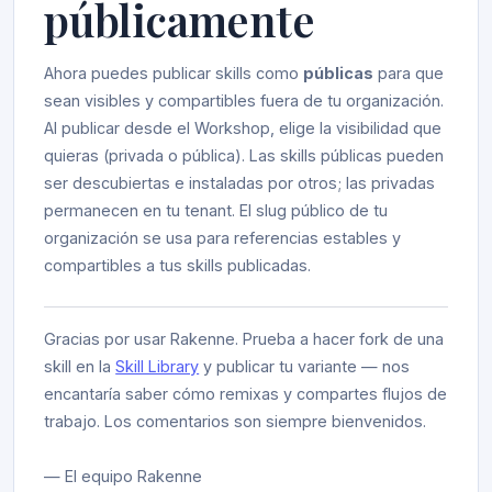
públicamente
Ahora puedes publicar skills como
públicas
para que
sean visibles y compartibles fuera de tu organización.
Al publicar desde el Workshop, elige la visibilidad que
quieras (privada o pública). Las skills públicas pueden
ser descubiertas e instaladas por otros; las privadas
permanecen en tu tenant. El slug público de tu
organización se usa para referencias estables y
compartibles a tus skills publicadas.
Gracias por usar Rakenne. Prueba a hacer fork de una
skill en la
Skill Library
y publicar tu variante — nos
encantaría saber cómo remixas y compartes flujos de
trabajo. Los comentarios son siempre bienvenidos.
— El equipo Rakenne