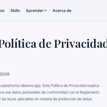
ios
Skills
Aprender
Acerca de
Política de Privacida
 2026
plataforma rakenne.app. Esta Política de Privacidad explica
mos sus datos personales de conformidad con el Reglamento
las leyes aplicables en materia de protección de datos.