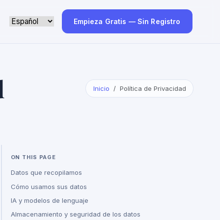
Empieza Gratis — Sin Registro
d
Inicio
Política de Privacidad
ON THIS PAGE
Datos que recopilamos
Cómo usamos sus datos
IA y modelos de lenguaje
Almacenamiento y seguridad de los datos