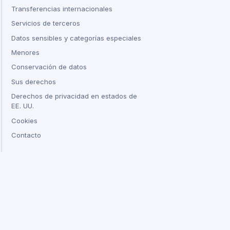
Transferencias internacionales
Servicios de terceros
Datos sensibles y categorías especiales
Menores
Conservación de datos
Sus derechos
Derechos de privacidad en estados de
EE. UU.
Cookies
Contacto