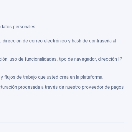
 datos personales:
, dirección de correo electrónico y hash de contraseña al
cción, uso de funcionalidades, tipo de navegador, dirección IP
 flujos de trabajo que usted crea en la plataforma.
acturación procesada a través de nuestro proveedor de pagos