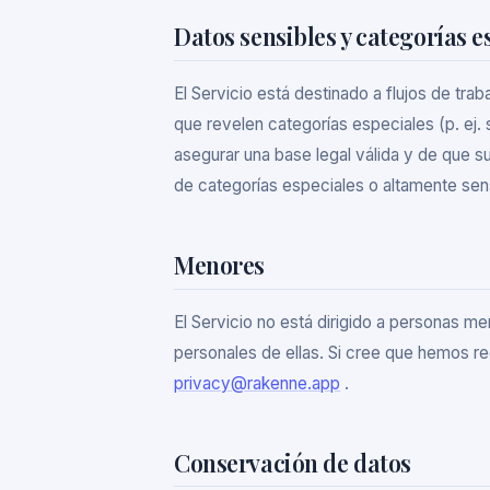
Datos sensibles y categorías e
El Servicio está destinado a flujos de tr
que revelen categorías especiales (p. ej. 
asegurar una base legal válida y de que 
de categorías especiales o altamente sen
Menores
El Servicio no está dirigido a personas 
personales de ellas. Si cree que hemos r
privacy@rakenne.app
.
Conservación de datos