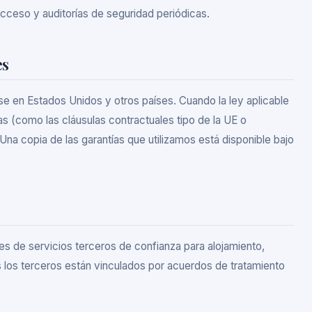
acceso y auditorías de seguridad periódicas.
es
e en Estados Unidos y otros países. Cuando la ley aplicable
s (como las cláusulas contractuales tipo de la UE o
Una copia de las garantías que utilizamos está disponible bajo
 de servicios terceros de confianza para alojamiento,
 los terceros están vinculados por acuerdos de tratamiento