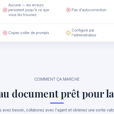
Aucune — les erreurs
persistent jusqu'à ce que
Pas d'autocorrection
vous les trouviez
Configuré par
Copier-coller de prompts
l'administrateur
COMMENT ÇA MARCHE
au document prêt pour la
 avez besoin, collaborez avec l'agent et obtenez une sortie vali