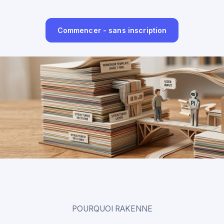
Commencer - sans inscription
POURQUOI RAKENNE