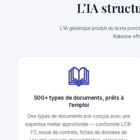
L’IA struc
L’IA générique produit du texte ponct
Rakenne offr
500+ types de documents, prêts à
l’emploi
Des types de documents pré-conçus avec une
expertise métier approfondie — conformité LCB-
FT, revue de contrats, fiches de données de