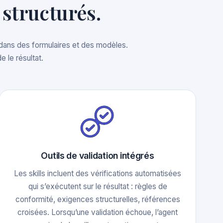
structurés.
t dans des formulaires et des modèles.
 le résultat.
Outils de validation intégrés
Les skills incluent des vérifications automatisées
qui s’exécutent sur le résultat : règles de
conformité, exigences structurelles, références
croisées. Lorsqu’une validation échoue, l’agent