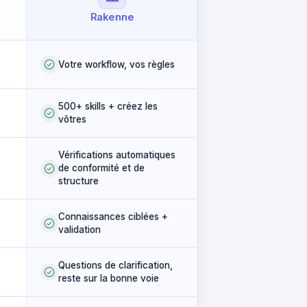
Rakenne
Votre workflow, vos règles
500+ skills + créez les
vôtres
Vérifications automatiques
de conformité et de
structure
Connaissances ciblées +
validation
Questions de clarification,
reste sur la bonne voie