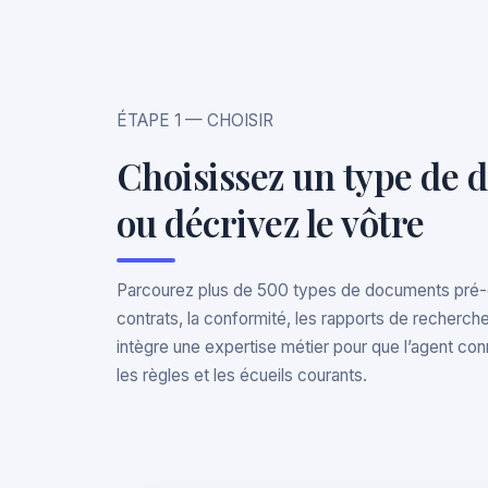
ÉTAPE 1 — CHOISIR
Choisissez un type de
ou décrivez le vôtre
Parcourez plus de 500 types de documents pré-
contrats, la conformité, les rapports de recherche
intègre une expertise métier pour que l’agent conn
les règles et les écueils courants.