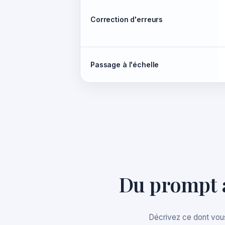
Correction d'erreurs
Passage à l'échelle
Du prompt 
Décrivez ce dont vous