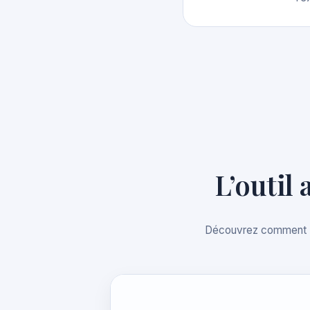
L’outil
Découvrez comment Rak