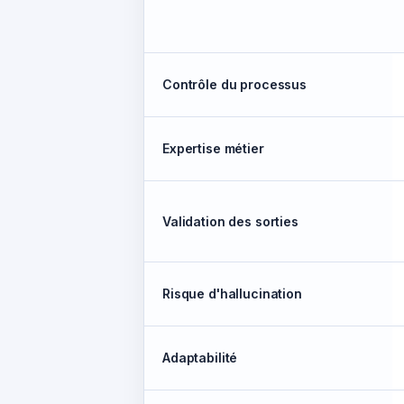
Contrôle du processus
Expertise métier
Validation des sorties
Risque d'hallucination
Adaptabilité