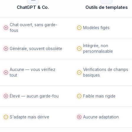
ChatGPT & Co.
Outils de templates
Chat ouvert, sans garde-
Modèles figés
fous
Intégrée, non
Générale, souvent obsolète
personnalisable
Aucune — vous vérifiez
Vérifications de champs
tout
basiques
Élevé — aucun garde-fou
Faible mais rigide
S'adapte mais dérive
Aucune adaptation