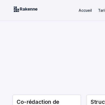
Rakenne
Accueil
Tari
Co-rédaction de
Struc