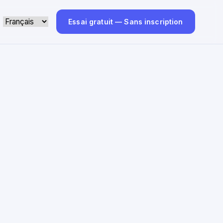
Essai gratuit — Sans inscription