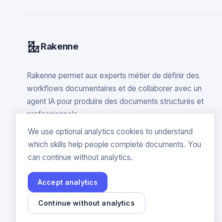
Rakenne
Rakenne permet aux experts métier de définir des
workflows documentaires et de collaborer avec un
agent IA pour produire des documents structurés et
professionnels.
We use optional analytics cookies to understand
which skills help people complete documents. You
can continue without analytics.
Accept analytics
Continue without analytics