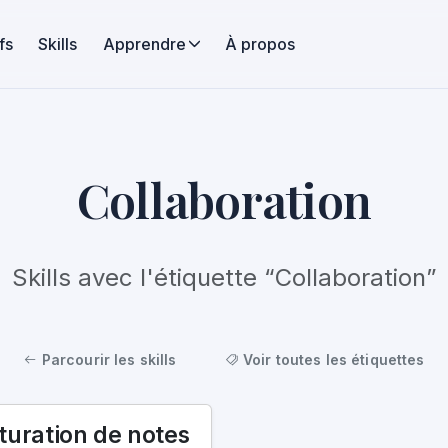
fs
Skills
Apprendre
À propos
Collaboration
Skills avec l'étiquette “Collaboration”
Parcourir les skills
Voir toutes les étiquettes
turation de notes