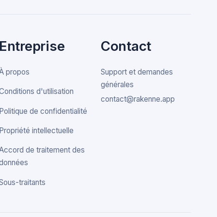
Entreprise
Contact
À propos
Support et demandes
générales
Conditions d'utilisation
contact@rakenne.app
Politique de confidentialité
Propriété intellectuelle
Accord de traitement des
données
Sous-traitants