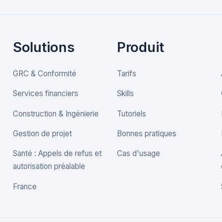
Solutions
Produit
GRC & Conformité
Tarifs
Services financiers
Skills
Construction & Ingénierie
Tutoriels
Gestion de projet
Bonnes pratiques
Santé : Appels de refus et
Cas d'usage
autorisation préalable
France