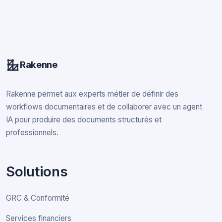
Rakenne
Rakenne permet aux experts métier de définir des
workflows documentaires et de collaborer avec un agent
IA pour produire des documents structurés et
professionnels.
Solutions
GRC & Conformité
Services financiers