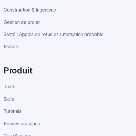
Construction & Ingénierie
Gestion de projet
Santé : Appels de refus et autorisation préalable
France
Produit
Tarifs
Skills
Tutoriels
Bonnes pratiques
Cas d'usage