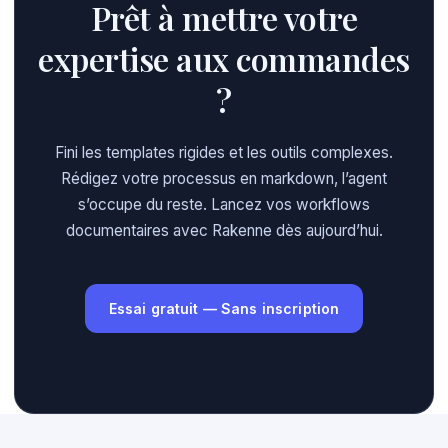
Prêt à mettre votre
expertise aux commandes
?
Fini les templates rigides et les outils complexes.
Rédigez votre processus en markdown, l’agent
s’occupe du reste. Lancez vos workflows
documentaires avec Rakenne dès aujourd’hui.
Essai gratuit — Sans inscription