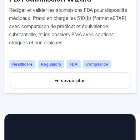
Rédiger et valider les soumissions FDA pour dispositifs
médicaux. Prend en charge les 510(k) (format eSTAR)
avec comparaison de prédicat et équivalence
substantielle, et les dossiers PMA avec sections
cliniques et non cliniques.
Healthcare
Regulatory
FDA
Compliance
En savoir plus