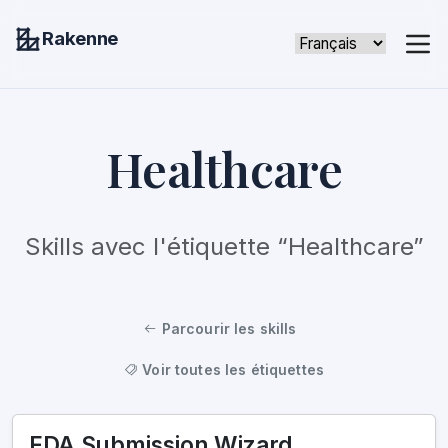
Rakenne
Healthcare
Skills avec l'étiquette “Healthcare”
Parcourir les skills
Voir toutes les étiquettes
FDA Submission Wizard