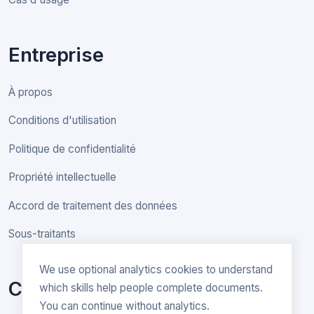
Entreprise
À propos
Conditions d'utilisation
Politique de confidentialité
Propriété intellectuelle
Accord de traitement des données
Sous-traitants
We use optional analytics cookies to understand
Contact
which skills help people complete documents.
You can continue without analytics.