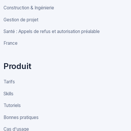
Construction & Ingénierie
Gestion de projet
Santé : Appels de refus et autorisation préalable
France
Produit
Tarifs
Skills
Tutoriels
Bonnes pratiques
Cas d'usage