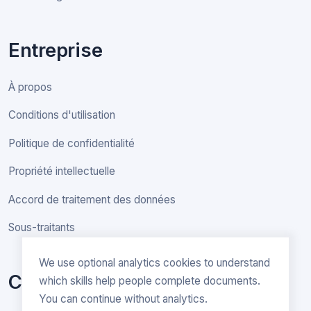
Entreprise
À propos
Conditions d'utilisation
Politique de confidentialité
Propriété intellectuelle
Accord de traitement des données
Sous-traitants
We use optional analytics cookies to understand
Contact
which skills help people complete documents.
You can continue without analytics.