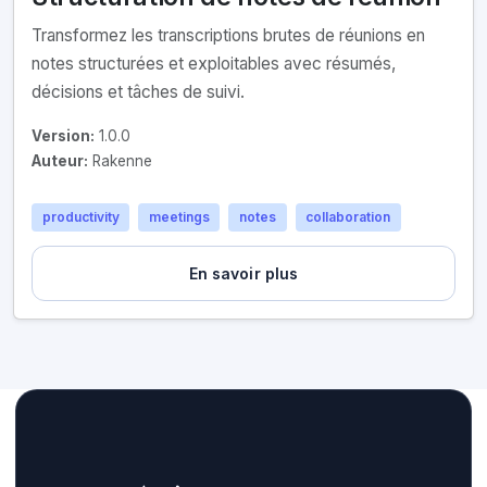
Transformez les transcriptions brutes de réunions en
notes structurées et exploitables avec résumés,
décisions et tâches de suivi.
Version:
1.0.0
Auteur:
Rakenne
productivity
meetings
notes
collaboration
En savoir plus