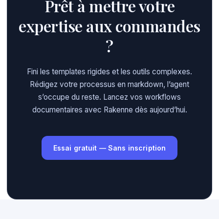
Prêt à mettre votre
expertise aux commandes
?
Fini les templates rigides et les outils complexes.
Rédigez votre processus en markdown, l’agent
s’occupe du reste. Lancez vos workflows
documentaires avec Rakenne dès aujourd’hui.
Essai gratuit — Sans inscription