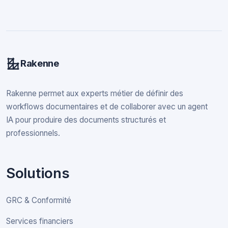
Rakenne
Rakenne permet aux experts métier de définir des
workflows documentaires et de collaborer avec un agent
IA pour produire des documents structurés et
professionnels.
Solutions
GRC & Conformité
Services financiers