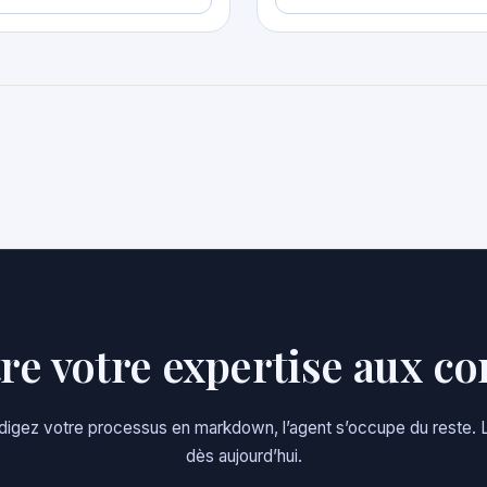
tre votre expertise aux 
. Rédigez votre processus en markdown, l’agent s’occupe du res
dès aujourd’hui.