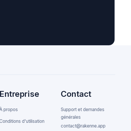
Entreprise
Contact
À propos
Support et demandes
générales
Conditions d'utilisation
contact@rakenne.app