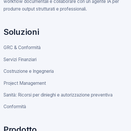
workflow documentali e collaborare con un agente IA per
produrre output strutturati e professionali.
Soluzioni
GRC & Conformità
Servizi Finanziari
Costruzione e Ingegneria
Project Management
Sanità: Ricorsi per dinieghi e autorizzazione preventiva
Conformità
Prodotto