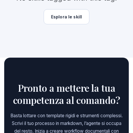
Esplora le skill
Pronto a mettere la tua
competenza al comando?
Basta lottare con template rigidi e strumenti complessi.
Scrivi il tuo processo in markdown, l’agente si occupa
del resto. Inizia a creare workflow documentali con