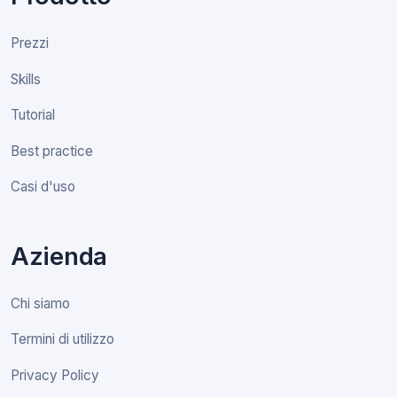
Prezzi
Skills
Tutorial
Best practice
Casi d'uso
Azienda
Chi siamo
Termini di utilizzo
Privacy Policy