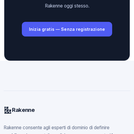
Rakenne oggi stesso.
Inizia gratis — Senza registrazione
Rakenne
Rakenne consente agli esperti di dominio di definire