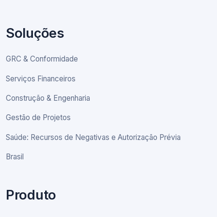
Soluções
GRC & Conformidade
Serviços Financeiros
Construção & Engenharia
Gestão de Projetos
Saúde: Recursos de Negativas e Autorização Prévia
Brasil
Produto