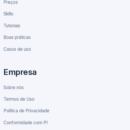
Preços
Skills
Tutoriais
Boas práticas
Casos de uso
Empresa
Sobre nós
Termos de Uso
Política de Privacidade
Conformidade com PI