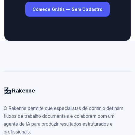
Comece Grátis — Sem Cadastro
Rakenne
O Rakenne permite que especialistas de domínio definam
fluxos de trabalho documentais e colaborem com um
agente de IA para produzir resultados estruturados e
profissionais.