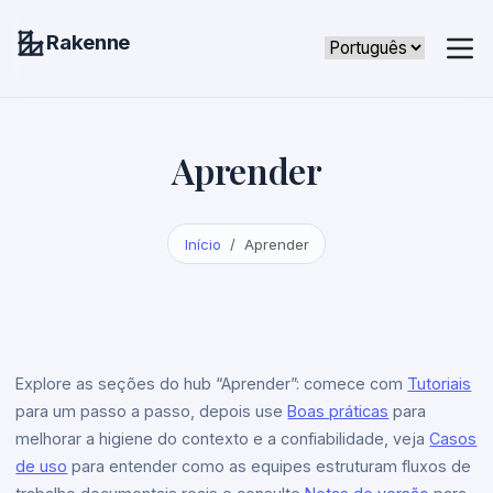
Rakenne
Aprender
Início
Aprender
Explore as seções do hub “Aprender”: comece com
Tutoriais
para um passo a passo, depois use
Boas práticas
para
melhorar a higiene do contexto e a confiabilidade, veja
Casos
de uso
para entender como as equipes estruturam fluxos de