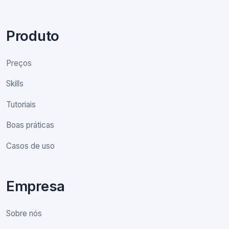
Produto
Preços
Skills
Tutoriais
Boas práticas
Casos de uso
Empresa
Sobre nós