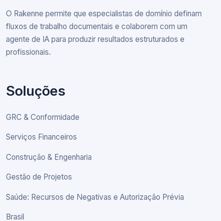
O Rakenne permite que especialistas de domínio definam
fluxos de trabalho documentais e colaborem com um
agente de IA para produzir resultados estruturados e
profissionais.
Soluções
GRC & Conformidade
Serviços Financeiros
Construção & Engenharia
Gestão de Projetos
Saúde: Recursos de Negativas e Autorização Prévia
Brasil