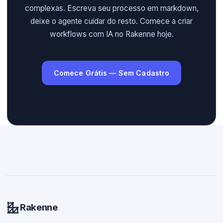
complexas. Escreva seu processo em markdown,
deixe o agente cuidar do resto. Comece a criar
workflows com IA no Rakenne hoje.
Comece Grátis — Sem Cadastro
Rakenne