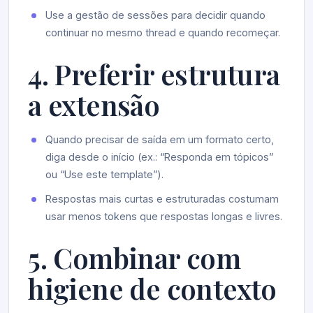
Use a gestão de sessões para decidir quando
continuar no mesmo thread e quando recomeçar.
4. Preferir estrutura
a extensão
Quando precisar de saída em um formato certo,
diga desde o início (ex.: “Responda em tópicos”
ou “Use este template”).
Respostas mais curtas e estruturadas costumam
usar menos tokens que respostas longas e livres.
5. Combinar com
higiene de contexto