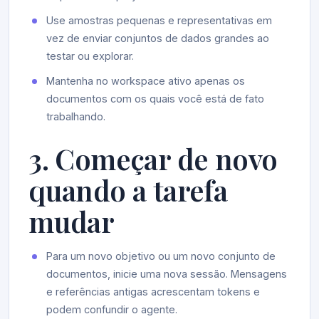
Use amostras pequenas e representativas em
vez de enviar conjuntos de dados grandes ao
testar ou explorar.
Mantenha no workspace ativo apenas os
documentos com os quais você está de fato
trabalhando.
3. Começar de novo
quando a tarefa
mudar
Para um novo objetivo ou um novo conjunto de
documentos, inicie uma nova sessão. Mensagens
e referências antigas acrescentam tokens e
podem confundir o agente.