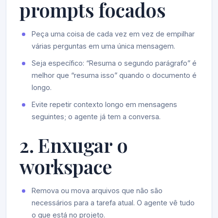
prompts focados
Peça uma coisa de cada vez em vez de empilhar
várias perguntas em uma única mensagem.
Seja específico: “Resuma o segundo parágrafo” é
melhor que “resuma isso” quando o documento é
longo.
Evite repetir contexto longo em mensagens
seguintes; o agente já tem a conversa.
2. Enxugar o
workspace
Remova ou mova arquivos que não são
necessários para a tarefa atual. O agente vê tudo
o que está no projeto.