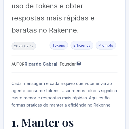
uso de tokens e obter
respostas mais rápidas e
baratas no Rakenne.
Tokens
Efficiency
Prompts
2026-02-12
Ricardo Cabral
· Founder
AUTOR
Cada mensagem e cada arquivo que você envia ao
agente consome tokens. Usar menos tokens significa
custo menor e respostas mais rápidas. Aqui estão
formas práticas de manter a eficiência no Rakenne.
1. Manter os