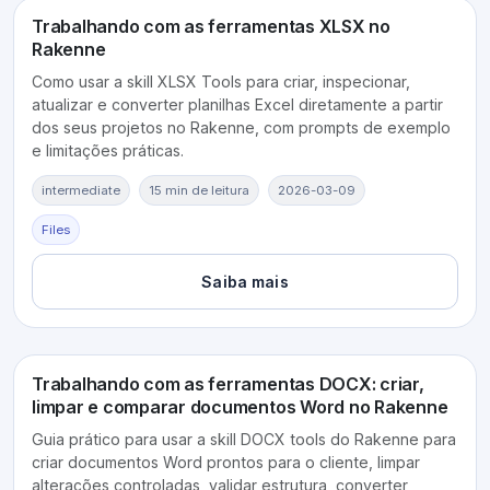
Trabalhando com as ferramentas XLSX no
Rakenne
Como usar a skill XLSX Tools para criar, inspecionar,
atualizar e converter planilhas Excel diretamente a partir
dos seus projetos no Rakenne, com prompts de exemplo
e limitações práticas.
intermediate
15 min de leitura
2026-03-09
Files
Saiba mais
Trabalhando com as ferramentas DOCX: criar,
limpar e comparar documentos Word no Rakenne
Guia prático para usar a skill DOCX tools do Rakenne para
criar documentos Word prontos para o cliente, limpar
alterações controladas, validar estrutura, converter