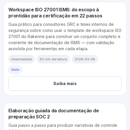
Workspace ISO 27001 ISMS: do escopo à
prontidão para certificação em 22 passos
Guia prático para consultores GRC e times internos de
segurança sobre como usar o template de workspace ISO
27001 do Rakenne para construir um conjunto completo e
coerente de documentação de ISMS — com validação
assistida por ferramentas em cada etapa.
intermediate
20 min de leitura
2026-03-08
Skills
Saiba mais
Elaboração guiada da documentação de
preparação SOC 2
Guia passo a passo para produzir narrativas de controle