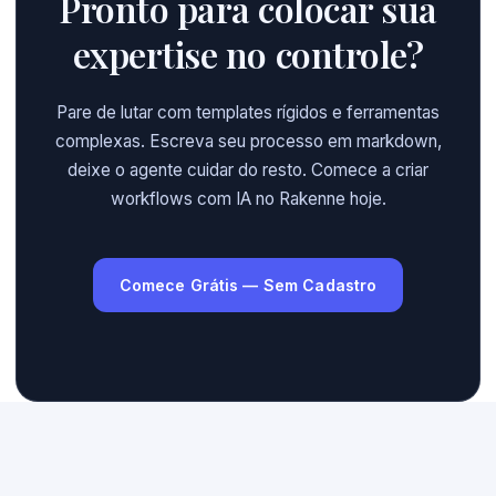
Pronto para colocar sua
expertise no controle?
Pare de lutar com templates rígidos e ferramentas
complexas. Escreva seu processo em markdown,
deixe o agente cuidar do resto. Comece a criar
workflows com IA no Rakenne hoje.
Comece Grátis — Sem Cadastro