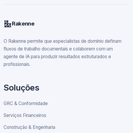
Rakenne
O Rakenne permite que especialistas de domínio definam
fluxos de trabalho documentais e colaborem com um
agente de IA para produzir resultados estruturados e
profissionais.
Soluções
GRC & Conformidade
Serviços Financeiros
Construção & Engenharia