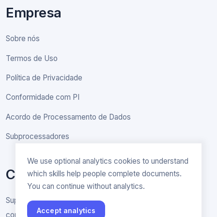
Empresa
Sobre nós
Termos de Uso
Política de Privacidade
Conformidade com PI
Acordo de Processamento de Dados
Subprocessadores
We use optional analytics cookies to understand
Contato
which skills help people complete documents.
You can continue without analytics.
Suporte e consultas gerais
Accept analytics
contact@rakenne.app