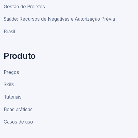
Gestão de Projetos
Saúde: Recursos de Negativas e Autorização Prévia
Brasil
Produto
Preços
Skills
Tutoriais
Boas práticas
Casos de uso