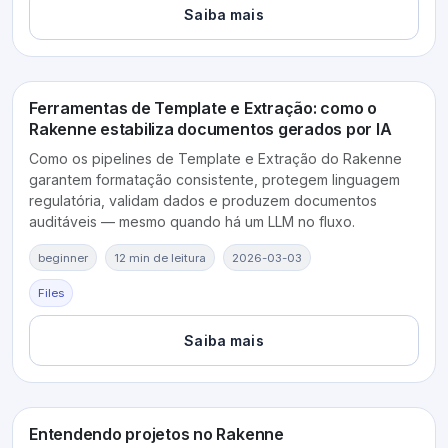
Saiba mais
Ferramentas de Template e Extração: como o
Rakenne estabiliza documentos gerados por IA
Como os pipelines de Template e Extração do Rakenne
garantem formatação consistente, protegem linguagem
regulatória, validam dados e produzem documentos
auditáveis — mesmo quando há um LLM no fluxo.
beginner
12 min de leitura
2026-03-03
Files
Saiba mais
Entendendo projetos no Rakenne