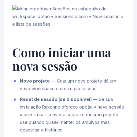
Como iniciar uma
nova sessão
Novo projeto
— Criar um novo projeto dá um
novo workspace e uma nova sessão.
Reset de sessão (se disponível)
— Se sua
instalação Rakenne oferece opção « nova sessão
» ou « limpar conversa » para o mesmo projeto,
use quando quiser manter os arquivos mas
descartar o histórico.