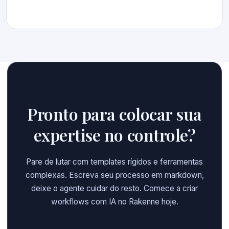
Pronto para colocar sua
expertise no controle?
Pare de lutar com templates rígidos e ferramentas
complexas. Escreva seu processo em markdown,
deixe o agente cuidar do resto. Comece a criar
workflows com IA no Rakenne hoje.