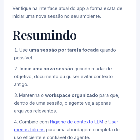
Verifique na interface atual do app a forma exata de
iniciar uma nova sessão no seu ambiente.
Resumindo
Use
uma sessão por tarefa focada
quando
possível.
Inicie uma nova sessão
quando mudar de
objetivo, documento ou quiser evitar contexto
antigo.
Mantenha o
workspace organizado
para que,
dentro de uma sessão, o agente veja apenas
arquivos relevantes.
Combine com
Higiene de contexto LLM
e
Usar
menos tokens
para uma abordagem completa de
uso eficiente e confiável do agente.