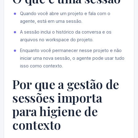
Quando você abre um projeto e fala com o
agente, está em uma sessão.
A sessão inclui o histórico da conversa e os
arquivos no workspace do projeto.
Enquanto você permanecer nesse projeto e não
iniciar uma nova sessão, o agente pode usar tudo
isso como contexto.
Por que a gestão de
sessões importa
para higiene de
contexto