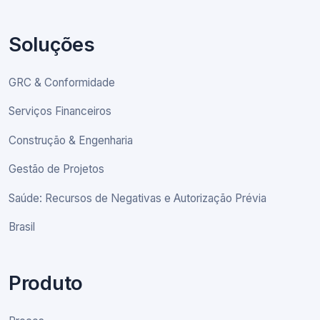
Soluções
GRC & Conformidade
Serviços Financeiros
Construção & Engenharia
Gestão de Projetos
Saúde: Recursos de Negativas e Autorização Prévia
Brasil
Produto