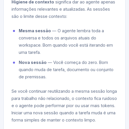
Higiene de contexto
significa dar ao agente apenas
informações relevantes e atualizadas. As sessões
são o limite desse contexto:
Mesma sessão
— O agente lembra toda a
conversa e todos os arquivos atuais do
workspace. Bom quando você está iterando em
uma tarefa.
Nova sessão
— Você começa do zero. Bom
quando muda de tarefa, documento ou conjunto
de premissas.
Se você continuar reutilizando a mesma sessão longa
para trabalho não relacionado, o contexto fica ruidoso
e o agente pode performar pior ou usar mais tokens.
Iniciar uma nova sessão quando a tarefa muda é uma
forma simples de manter o contexto limpo.