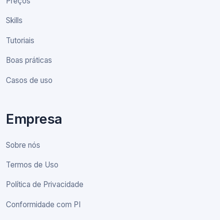
Preços
Skills
Tutoriais
Boas práticas
Casos de uso
Empresa
Sobre nós
Termos de Uso
Política de Privacidade
Conformidade com PI