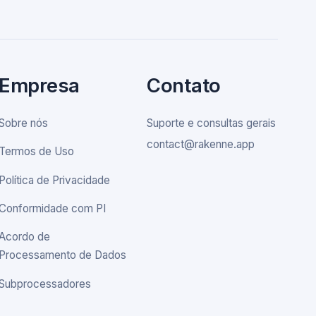
Empresa
Contato
Sobre nós
Suporte e consultas gerais
contact@rakenne.app
Termos de Uso
Política de Privacidade
Conformidade com PI
Acordo de
Processamento de Dados
Subprocessadores