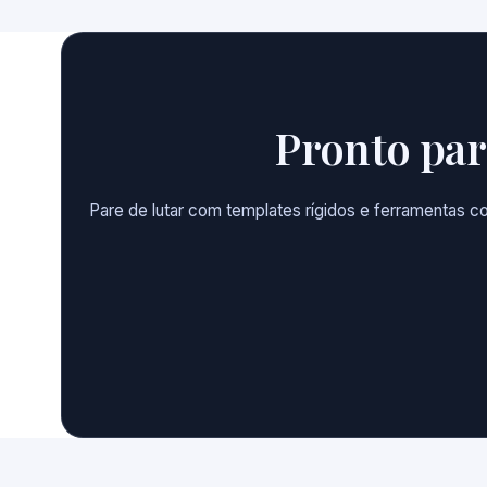
Pronto par
Pare de lutar com templates rígidos e ferramentas