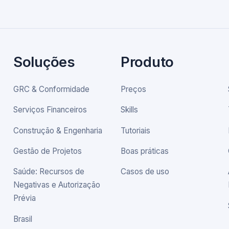
Soluções
Produto
GRC & Conformidade
Preços
Serviços Financeiros
Skills
Construção & Engenharia
Tutoriais
Gestão de Projetos
Boas práticas
Saúde: Recursos de
Casos de uso
Negativas e Autorização
Prévia
Brasil