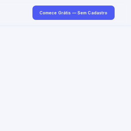
Comece Grátis — Sem Cadastro