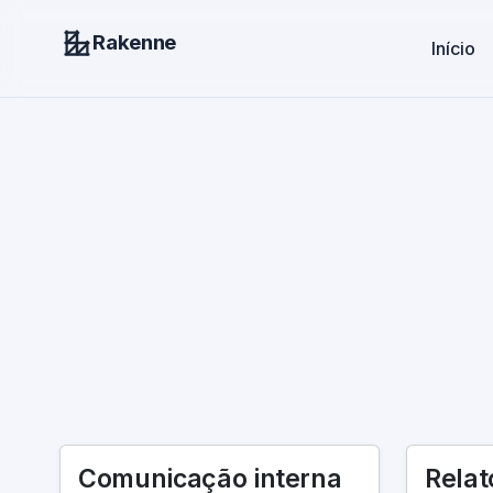
Rakenne
Início
Comunicação interna
Relat