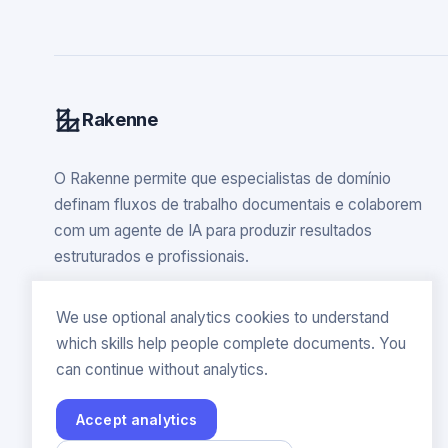
Rakenne
O Rakenne permite que especialistas de domínio
definam fluxos de trabalho documentais e colaborem
com um agente de IA para produzir resultados
estruturados e profissionais.
We use optional analytics cookies to understand
which skills help people complete documents. You
can continue without analytics.
Accept analytics