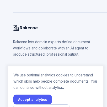
Rakenne
Rakenne lets domain experts define document
workflows and collaborate with an AI agent to
produce structured, professional output.
We use optional analytics cookies to understand
which skills help people complete documents. You
can continue without analytics.
Accept analytics