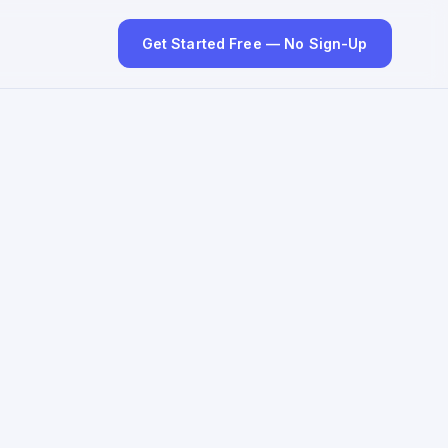
Get Started Free — No Sign-Up