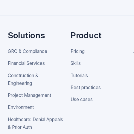
Solutions
Product
GRC & Compliance
Pricing
Financial Services
Skills
Construction &
Tutorials
Engineering
Best practices
Project Management
Use cases
Environment
Healthcare: Denial Appeals
& Prior Auth