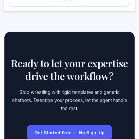
Ready to let your expertise
drive the workflow?
Stop wrestling with rigid templates and generic
chatbots. Describe your process, let the agent handle
the rest.
Get Started Free — No Sign-Up