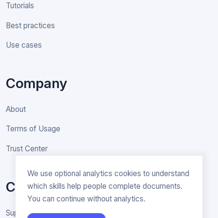
Tutorials
Best practices
Use cases
Company
About
Terms of Usage
Trust Center
We use optional analytics cookies to understand
Contact
which skills help people complete documents.
You can continue without analytics.
Support & General inquiries