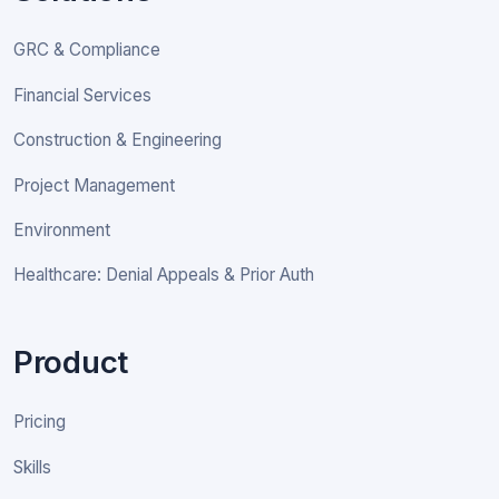
GRC & Compliance
Financial Services
Construction & Engineering
Project Management
Environment
Healthcare: Denial Appeals & Prior Auth
Product
Pricing
Skills