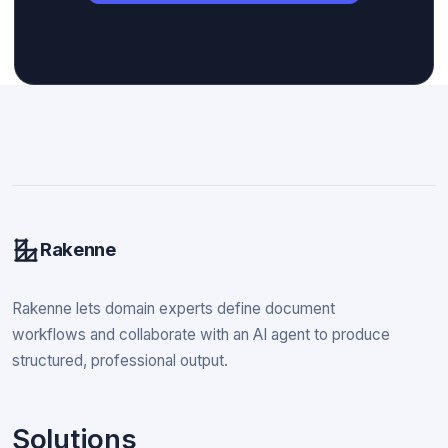
Rakenne
Rakenne lets domain experts define document
workflows and collaborate with an AI agent to produce
structured, professional output.
Solutions