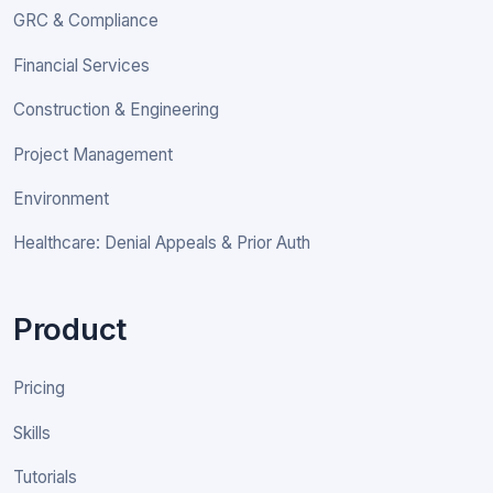
GRC & Compliance
Financial Services
Construction & Engineering
Project Management
Environment
Healthcare: Denial Appeals & Prior Auth
Product
Pricing
Skills
Tutorials