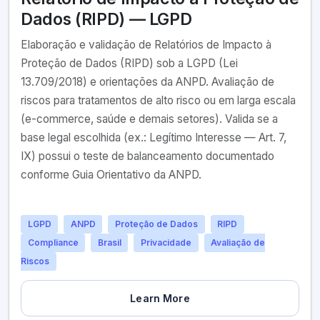
Dados (RIPD) — LGPD
Elaboração e validação de Relatórios de Impacto à
Proteção de Dados (RIPD) sob a LGPD (Lei
13.709/2018) e orientações da ANPD. Avaliação de
riscos para tratamentos de alto risco ou em larga escala
(e-commerce, saúde e demais setores). Valida se a
base legal escolhida (ex.: Legítimo Interesse — Art. 7,
IX) possui o teste de balanceamento documentado
conforme Guia Orientativo da ANPD.
LGPD
ANPD
Proteção de Dados
RIPD
Compliance
Brasil
Privacidade
Avaliação de
Riscos
Learn More