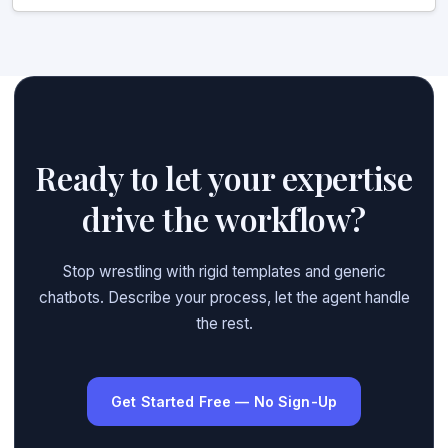
Ready to let your expertise
drive the workflow?
Stop wrestling with rigid templates and generic
chatbots. Describe your process, let the agent handle
the rest.
Get Started Free — No Sign-Up