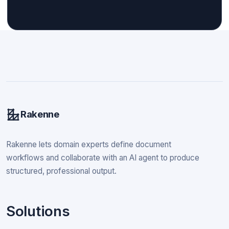
Rakenne
Rakenne lets domain experts define document
workflows and collaborate with an AI agent to produce
structured, professional output.
Solutions