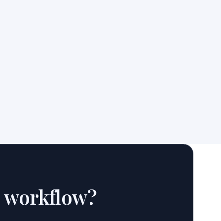
e workflow?