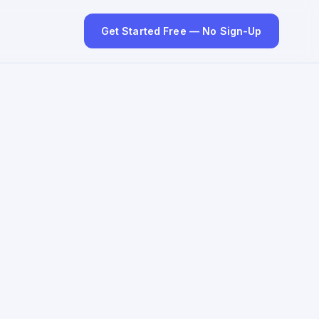
Get Started Free — No Sign-Up