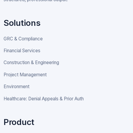
Solutions
GRC & Compliance
Financial Services
Construction & Engineering
Project Management
Environment
Healthcare: Denial Appeals & Prior Auth
Product