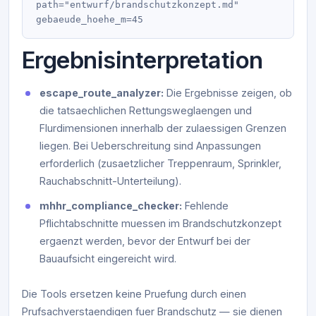
path="entwurf/brandschutzkonzept.md" 
Ergebnisinterpretation
escape_route_analyzer:
Die Ergebnisse zeigen, ob
die tatsaechlichen Rettungsweglaengen und
Flurdimensionen innerhalb der zulaessigen Grenzen
liegen. Bei Ueberschreitung sind Anpassungen
erforderlich (zusaetzlicher Treppenraum, Sprinkler,
Rauchabschnitt-Unterteilung).
mhhr_compliance_checker:
Fehlende
Pflichtabschnitte muessen im Brandschutzkonzept
ergaenzt werden, bevor der Entwurf bei der
Bauaufsicht eingereicht wird.
Die Tools ersetzen keine Pruefung durch einen
Prufsachverstaendigen fuer Brandschutz — sie dienen