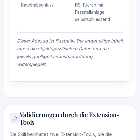
Rauchabschluss
RS-Tueren mit
Feststellanlage,
selbstschliessend
Dieser Auszug ist illustrativ. Der endgueltige Inhalt
muss die objektspezifischen Daten und die
jeweils gueltige Landesbauordnung
widerspiegeln.
Validierungen durch die Extension-
Tools
Die Skill beinhaltet zwei Extension-Tools, die die