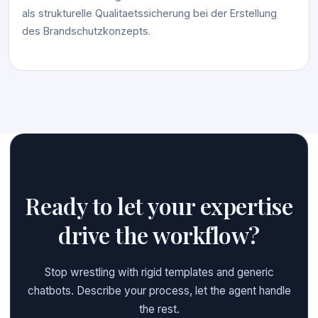
als strukturelle Qualitaetssicherung bei der Erstellung
des Brandschutzkonzepts.
Ready to let your expertise
drive the workflow?
Stop wrestling with rigid templates and generic
chatbots. Describe your process, let the agent handle
the rest.