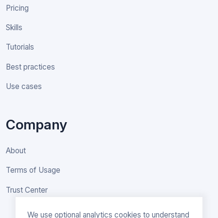
Pricing
Skills
Tutorials
Best practices
Use cases
Company
About
Terms of Usage
Trust Center
We use optional analytics cookies to understand