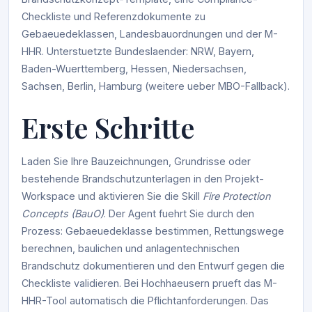
Checkliste und Referenzdokumente zu
Gebaeuedeklassen, Landesbauordnungen und der M-
HHR. Unterstuetzte Bundeslaender: NRW, Bayern,
Baden-Wuerttemberg, Hessen, Niedersachsen,
Sachsen, Berlin, Hamburg (weitere ueber MBO-Fallback).
Erste Schritte
Laden Sie Ihre Bauzeichnungen, Grundrisse oder
bestehende Brandschutzunterlagen in den Projekt-
Workspace und aktivieren Sie die Skill
Fire Protection
Concepts (BauO)
. Der Agent fuehrt Sie durch den
Prozess: Gebaeuedeklasse bestimmen, Rettungswege
berechnen, baulichen und anlagentechnischen
Brandschutz dokumentieren und den Entwurf gegen die
Checkliste validieren. Bei Hochhaeusern prueft das M-
HHR-Tool automatisch die Pflichtanforderungen. Das