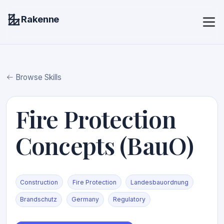
Rakenne
Browse Skills
Fire Protection
Concepts (BauO)
Construction
Fire Protection
Landesbauordnung
Brandschutz
Germany
Regulatory