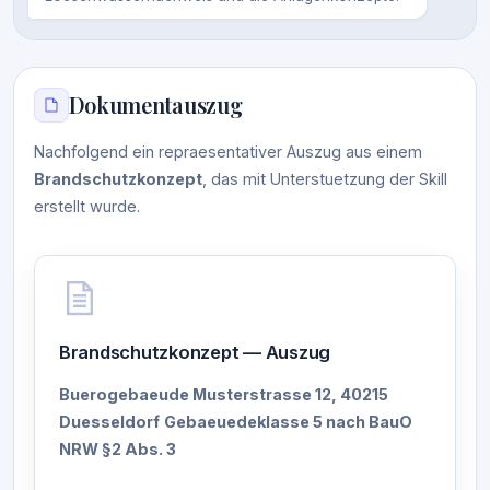
Dokumentauszug
Nachfolgend ein repraesentativer Auszug aus einem
Brandschutzkonzept
, das mit Unterstuetzung der Skill
erstellt wurde.
Brandschutzkonzept — Auszug
Buerogebaeude Musterstrasse 12, 40215
Duesseldorf
Gebaeuedeklasse 5 nach BauO
NRW §2 Abs. 3