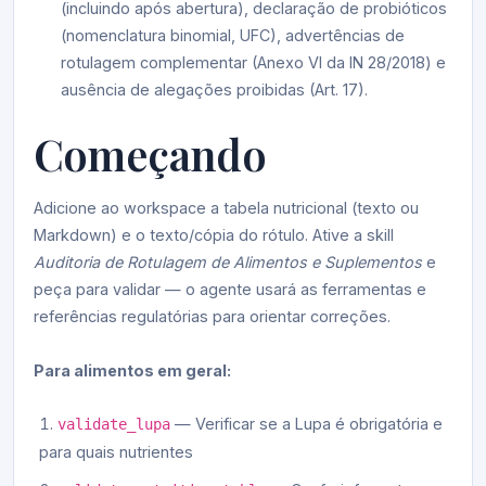
(incluindo após abertura), declaração de probióticos
(nomenclatura binomial, UFC), advertências de
rotulagem complementar (Anexo VI da IN 28/2018) e
ausência de alegações proibidas (Art. 17).
Começando
Adicione ao workspace a tabela nutricional (texto ou
Markdown) e o texto/cópia do rótulo. Ative a skill
Auditoria de Rotulagem de Alimentos e Suplementos
e
peça para validar — o agente usará as ferramentas e
referências regulatórias para orientar correções.
Para alimentos em geral:
— Verificar se a Lupa é obrigatória e
validate_lupa
para quais nutrientes