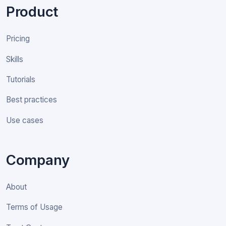
Product
Pricing
Skills
Tutorials
Best practices
Use cases
Company
About
Terms of Usage