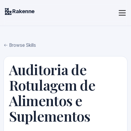
Rakenne
Browse Skills
Auditoria de
Rotulagem de
Alimentos e
Suplementos