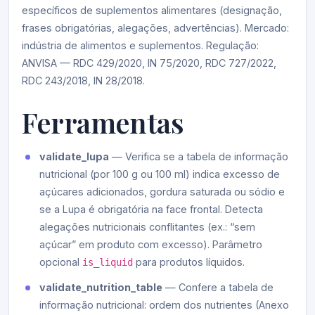
específicos de suplementos alimentares (designação,
frases obrigatórias, alegações, advertências). Mercado:
indústria de alimentos e suplementos. Regulação:
ANVISA — RDC 429/2020, IN 75/2020, RDC 727/2022,
RDC 243/2018, IN 28/2018.
Ferramentas
validate_lupa
— Verifica se a tabela de informação
nutricional (por 100 g ou 100 ml) indica excesso de
açúcares adicionados, gordura saturada ou sódio e
se a Lupa é obrigatória na face frontal. Detecta
alegações nutricionais conflitantes (ex.: “sem
açúcar” em produto com excesso). Parâmetro
opcional
para produtos líquidos.
is_liquid
validate_nutrition_table
— Confere a tabela de
informação nutricional: ordem dos nutrientes (Anexo