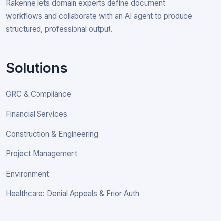
Rakenne lets domain experts define document
workflows and collaborate with an AI agent to produce
structured, professional output.
Solutions
GRC & Compliance
Financial Services
Construction & Engineering
Project Management
Environment
Healthcare: Denial Appeals & Prior Auth