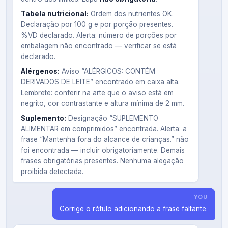
Tabela nutricional:
Ordem dos nutrientes OK.
Declaração por 100 g e por porção presentes.
%VD declarado. Alerta: número de porções por
embalagem não encontrado — verificar se está
declarado.
Alérgenos:
Aviso “ALÉRGICOS: CONTÉM
DERIVADOS DE LEITE” encontrado em caixa alta.
Lembrete: conferir na arte que o aviso está em
negrito, cor contrastante e altura mínima de 2 mm.
Suplemento:
Designação “SUPLEMENTO
ALIMENTAR em comprimidos” encontrada. Alerta: a
frase “Mantenha fora do alcance de crianças.” não
foi encontrada — incluir obrigatoriamente. Demais
frases obrigatórias presentes. Nenhuma alegação
proibida detectada.
YOU
Corrige o rótulo adicionando a frase faltante.