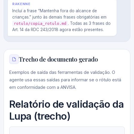
RAKENNE
Incluí a frase “Mantenha fora do alcance de
crianças.” junto às demais frases obrigatórias em
. Todas as 3 frases do
rotulo/copia_rotulo.md
Art. 14 da RDC 243/2018 agora estão presentes.
Trecho de documento gerado
Exemplos de saída das ferramentas de validação. O
agente usa essas saídas para informar se o rótulo está
em conformidade com a ANVISA.
Relatório de validação da
Lupa (trecho)