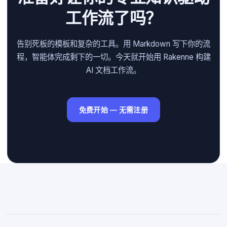
工作流了吗？
告别死板的模板和复杂的工具。用 Markdown 写下你的流
程，智能体完成剩下的一切。今天就开始用 Rakenne 构建
AI 文档工作流。
免费开始 — 无需注册