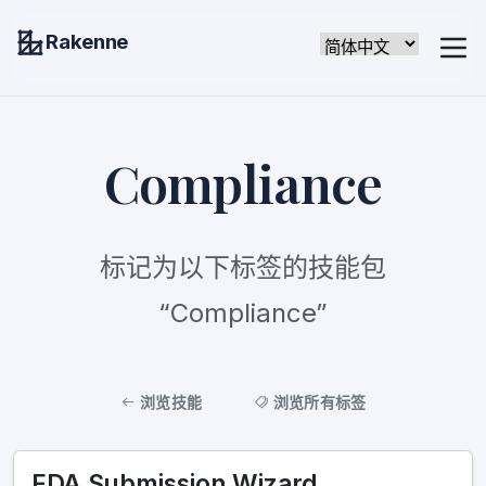
Rakenne
Compliance
标记为以下标签的技能包
“Compliance”
浏览技能
浏览所有标签
FDA Submission Wizard