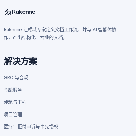
Rakenne
Rakenne 让领域专家定义文档工作流，并与 AI 智能体协
作，产出结构化、专业的文档。
解决方案
GRC 与合规
金融服务
建筑与工程
项目管理
医疗：拒付申诉与事先授权