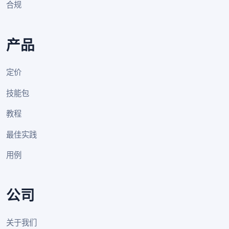
合规
产品
定价
技能包
教程
最佳实践
用例
公司
关于我们