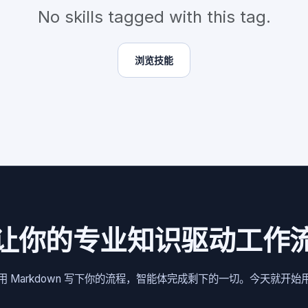
No skills tagged with this tag.
浏览技能
让你的专业知识驱动工作
arkdown 写下你的流程，智能体完成剩下的一切。今天就开始用 Ra