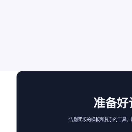
准备好
告别死板的模板和复杂的工具。用 M